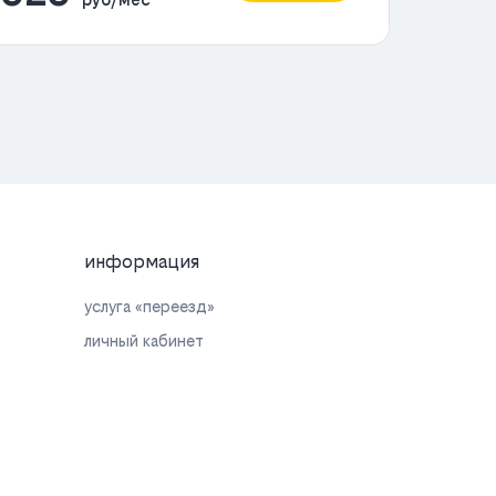
информация
услуга «переезд»
личный кабинет