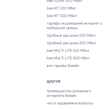
bee SUPER 500 Мбит
bee HIT 100 Мбит
bee HIT 500 Мбит
тарифы на домашний интернет с
мобильной связью
Удобный для дома 100 Мбит
Удобный для дома 500 Мбит
bee MULTI LITE 100 Мбит
bee MULTI LITE 500 Мбит
все тарифы Билайн
другое
преимущества домашнего
интернета билайн
часто задаваемые вопросы