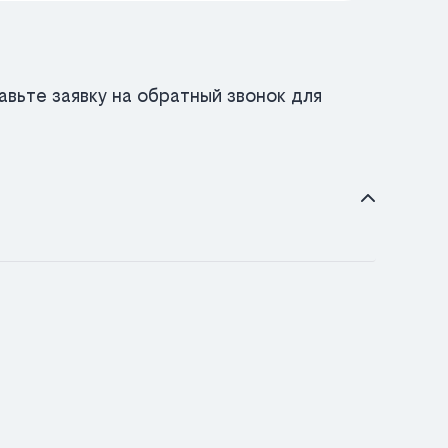
вьте заявку на обратный звонок для