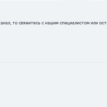
анал, то свяжитесь с нашим специалистом или оста