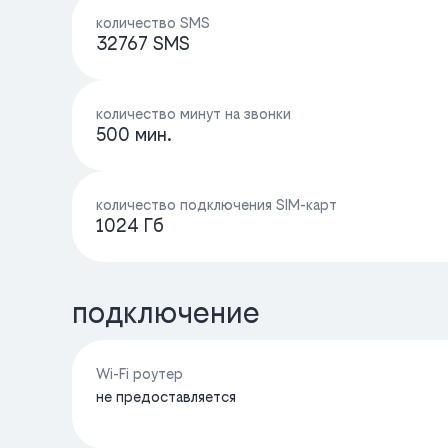
количество SMS
32767 SMS
количество минут на звонки
500 мин.
количество подключения SIM-карт
1024 Гб
подключение
Wi-Fi роутер
не предоставляется