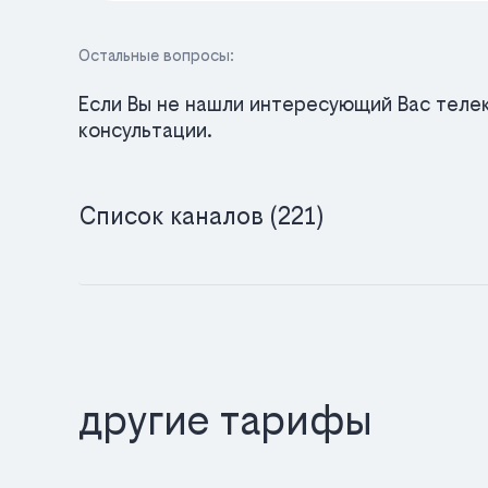
Остальные вопросы:
Если Вы не нашли интересующий Вас телек
консультации.
Список каналов (221)
другие тарифы