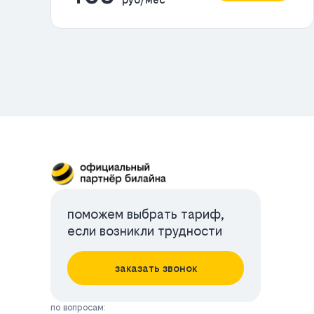
поможем выбрать тариф,
если возникли трудности
заказать звонок
по вопросам: