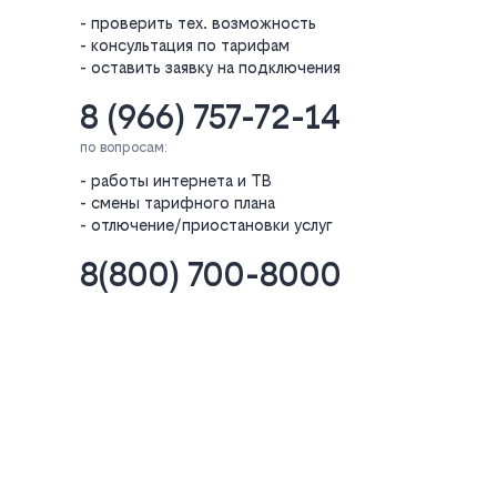
- проверить тех. возможность
- консультация по тарифам
- оставить заявку на подключения
8 (966) 757-72-14
по вопросам:
- работы интернета и ТВ
- смены тарифного плана
- отлючение/приостановки услуг
8(800) 700-8000