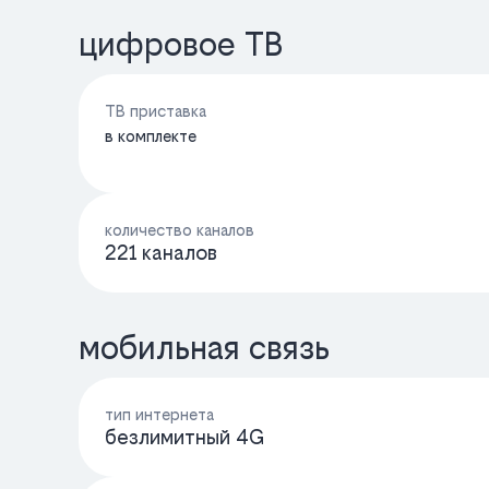
цифровое ТВ
ТВ приставка
в комплекте
количество каналов
221 каналов
мобильная связь
тип интернета
безлимитный 4G