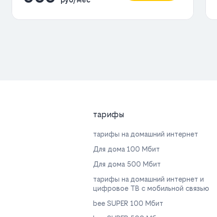
тарифы
тарифы на домашний интернет
Для дома 100 Мбит
Для дома 500 Мбит
тарифы на домашний интернет и
цифровое ТВ с мобильной связью
bee SUPER 100 Мбит